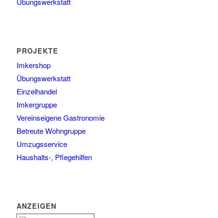
Übungswerkstatt
PROJEKTE
Imkershop
Übungswerkstatt
Einzelhandel
Imkergruppe
Vereinseigene Gastronomie
Betreute Wohngruppe
Umzugsservice
Haushalts-, Pflegehilfen
ANZEIGEN