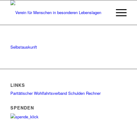
Selbstauskunft
LINKS
Paritätischer Wohlfahrtsverband
Schulden Rechner
SPENDEN