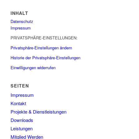
INHALT
Datenschutz
Impressum
PRIVATSPHÄRE-EINSTELLUNGEN:
Privatsphäre-Einstellungen ändern
Historie der Privatsphäre-Einstellungen
Einwilligungen widerrufen
SEITEN
Impressum
Kontakt
Projekte & Dienstleistungen
Downloads
Leistungen
Mitglied Werden