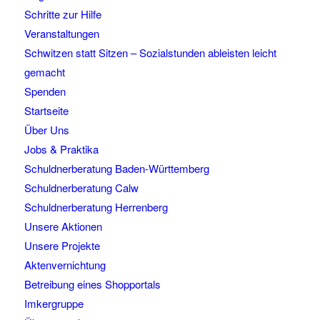
Schritte zur Hilfe
Veranstaltungen
Schwitzen statt Sitzen – Sozialstunden ableisten leicht
gemacht
Spenden
Startseite
Über Uns
Jobs & Praktika
Schuldnerberatung Baden-Württemberg
Schuldnerberatung Calw
Schuldnerberatung Herrenberg
Unsere Aktionen
Unsere Projekte
Aktenvernichtung
Betreibung eines Shopportals
Imkergruppe