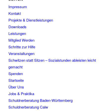
Impressum
Kontakt
Projekte & Dienstleistungen
Downloads
Leistungen
Mitglied Werden
Schritte zur Hilfe
Veranstaltungen
Schwitzen statt Sitzen – Sozialstunden ableisten leicht
gemacht
Spenden
Startseite
Über Uns
Jobs & Praktika
Schuldnerberatung Baden-Württemberg
Schuldnerberatung Calw