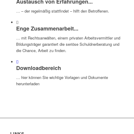
Austausch von Erfahrungen...
… – der regelmäßig stattfindet – hilft den Betroffenen.
Enge Zusammenarbeit...
… mit Rechtsanwälten, einem privaten Arbeitsvermittler und
Bildungsträger garantiert die seriöse Schuldnerberatung und
die Chance, Arbeit zu finden.
Downloadbereich
… hier können Sie wichtige Vorlagen und Dokumente
herunterladen
LINKS