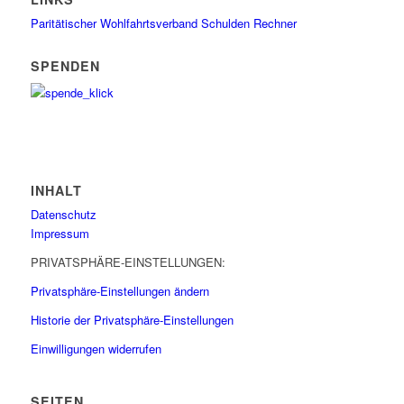
Paritätischer Wohlfahrtsverband
Schulden Rechner
SPENDEN
INHALT
Datenschutz
Impressum
PRIVATSPHÄRE-EINSTELLUNGEN:
Privatsphäre-Einstellungen ändern
Historie der Privatsphäre-Einstellungen
Einwilligungen widerrufen
SEITEN