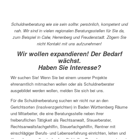
Schuldnerberatung wie sie sein sollte: persönlich, kompetent und
nah. Wir sind in vielen regionalen Beratungsstellen für Sie da,
zum Beispiel in Calw, Herrenberg und Freudenstadt. Zögern Sie
nicht Kontakt mit uns aufzunehmen!
Wir wollen expandieren! Der Bedarf
wächst.
Haben Sie Interesse?
Wir suchen Sie! Wenn Sie bei einem unserer Projekte
ehrenamtlich mitmachen wollen oder als Schuldnerberater
ausgebildet werden wollen, melden Sie sich bei uns.
Für die Schuldnerberatung suchen wir nicht nur an den
Gerichtsorten (Insolvenzgerichten) in Baden Württemberg Räume
und Mitarbeiter, die eine Beratungsstelle neben ihrer
freiberuflichen Tätigkeit als Rechtsanwalt, Steuerberater,
Rechtsanwaltsfachgehilfin, Steuerfachgehilfin, Rentner mit
einschlägiger Berufs- und Lebenserfahrung einrichten, leiten und