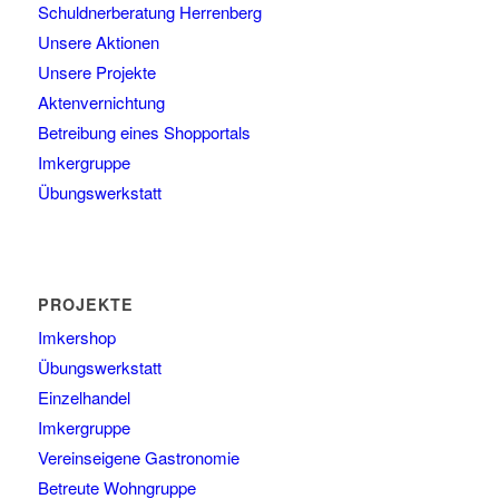
Schuldnerberatung Herrenberg
Unsere Aktionen
Unsere Projekte
Aktenvernichtung
Betreibung eines Shopportals
Imkergruppe
Übungswerkstatt
PROJEKTE
Imkershop
Übungswerkstatt
Einzelhandel
Imkergruppe
Vereinseigene Gastronomie
Betreute Wohngruppe