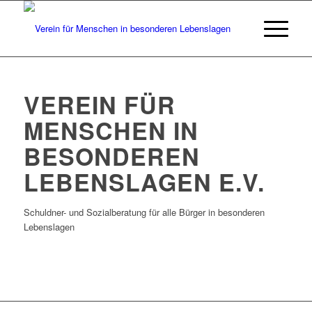
VEREIN FÜR
MENSCHEN IN
BESONDEREN
LEBENSLAGEN E.V.
Schuldner- und Sozialberatung für alle Bürger in besonderen
Lebenslagen