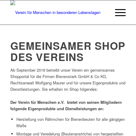
GEMEINSAMER SHOP
DES VEREINS
Ab September 2016 betreibt unser Verein ein gemeinsames
Shopportal für die Firmen Bienenstark GmbH & Co KG,
Rechtsanwalt Wolfgang Maurer und für unsere Eigenprodukte und
Dienstleistungen. Sie erhalten im Shop folgendes:
Der Verein für Menschen e.V. bietet von seinen Mitgliedern
folgende Eigenprodukte und Dienstleistungen an:
Herstellung von Rähmchen für Bienenbeuten für alle gängigen
Maße
Montage und Veredelung (Beutenanstriche) von hergestellten