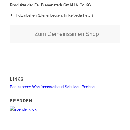
Produkte der Fa. Bienenstark GmbH & Co KG
Holzarbeiten (Bienenbeuten, Imkerbedarf etc.)
Zum Gemeinsamen Shop
LINKS
Paritätischer Wohlfahrtsverband
Schulden Rechner
SPENDEN