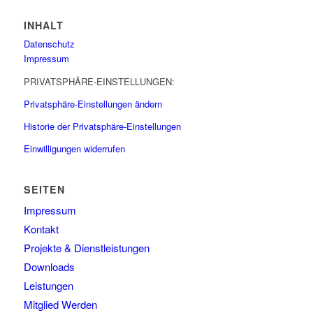
INHALT
Datenschutz
Impressum
PRIVATSPHÄRE-EINSTELLUNGEN:
Privatsphäre-Einstellungen ändern
Historie der Privatsphäre-Einstellungen
Einwilligungen widerrufen
SEITEN
Impressum
Kontakt
Projekte & Dienstleistungen
Downloads
Leistungen
Mitglied Werden