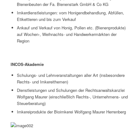
Bienenbeuten der Fa. Bienenstark GmbH & Co KG
Imkerdienstleistungen: vom Honigendbehandlung, Abfüllen,
Etikettieren und bis zum Verkauf
Ankauf und Verkauf von Honig, Pollen etc. (Bienenprodukte)
auf Wochen-, Weihnachts- und Handwerkermärkten der
Region
INCOS-Akademie
Schulungs- und Lehrveranstaltungen aller Art (insbesondere
Rechts- und Imkereithemen)
Dienstleistungen und Schulungen der Rechtsanwaltskanzlei
Wolfgang Maurer (einschließlich Rechts-, Unternehmens- und
Steuerberatung)
Imkereiprodukte der Bioimkerei Wolfgang Maurer Herrenberg