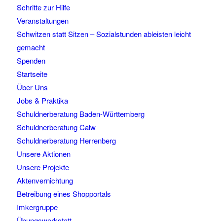
Schritte zur Hilfe
Veranstaltungen
Schwitzen statt Sitzen – Sozialstunden ableisten leicht
gemacht
Spenden
Startseite
Über Uns
Jobs & Praktika
Schuldnerberatung Baden-Württemberg
Schuldnerberatung Calw
Schuldnerberatung Herrenberg
Unsere Aktionen
Unsere Projekte
Aktenvernichtung
Betreibung eines Shopportals
Imkergruppe
Übungswerkstatt