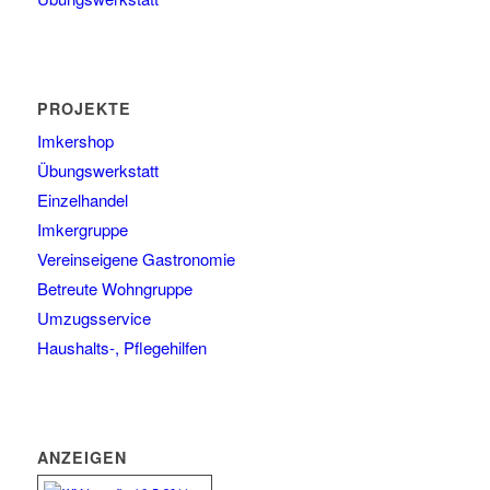
PROJEKTE
Imkershop
Übungswerkstatt
Einzelhandel
Imkergruppe
Vereinseigene Gastronomie
Betreute Wohngruppe
Umzugsservice
Haushalts-, Pflegehilfen
ANZEIGEN