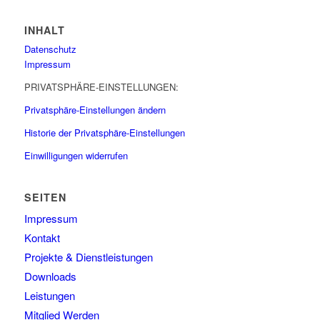
INHALT
Datenschutz
Impressum
PRIVATSPHÄRE-EINSTELLUNGEN:
Privatsphäre-Einstellungen ändern
Historie der Privatsphäre-Einstellungen
Einwilligungen widerrufen
SEITEN
Impressum
Kontakt
Projekte & Dienstleistungen
Downloads
Leistungen
Mitglied Werden