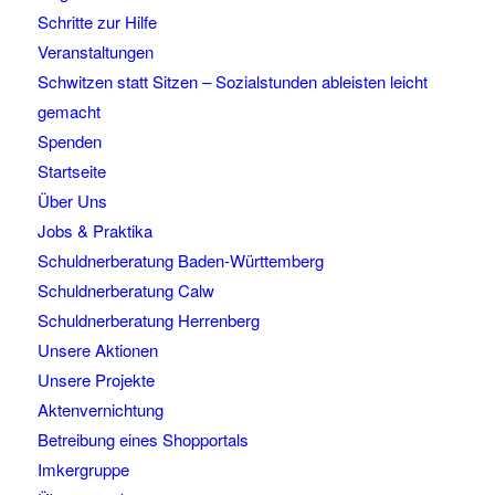
Schritte zur Hilfe
Veranstaltungen
Schwitzen statt Sitzen – Sozialstunden ableisten leicht
gemacht
Spenden
Startseite
Über Uns
Jobs & Praktika
Schuldnerberatung Baden-Württemberg
Schuldnerberatung Calw
Schuldnerberatung Herrenberg
Unsere Aktionen
Unsere Projekte
Aktenvernichtung
Betreibung eines Shopportals
Imkergruppe