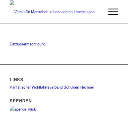
Einzugsermächtigung
LINKS
Paritätischer Wohlfahrtsverband
Schulden Rechner
SPENDEN