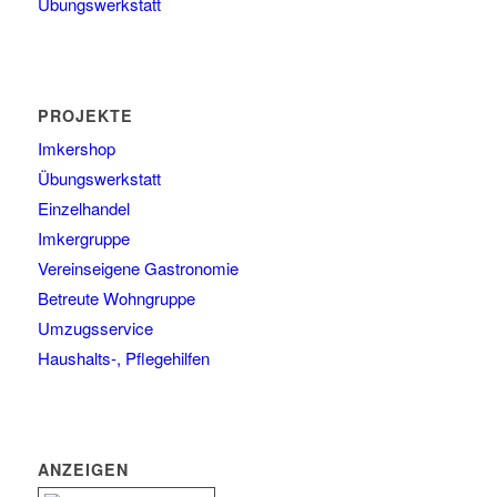
Übungswerkstatt
PROJEKTE
Imkershop
Übungswerkstatt
Einzelhandel
Imkergruppe
Vereinseigene Gastronomie
Betreute Wohngruppe
Umzugsservice
Haushalts-, Pflegehilfen
ANZEIGEN