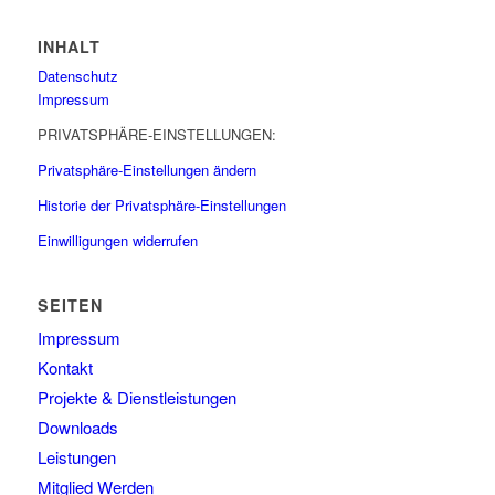
INHALT
Datenschutz
Impressum
PRIVATSPHÄRE-EINSTELLUNGEN:
Privatsphäre-Einstellungen ändern
Historie der Privatsphäre-Einstellungen
Einwilligungen widerrufen
SEITEN
Impressum
Kontakt
Projekte & Dienstleistungen
Downloads
Leistungen
Mitglied Werden