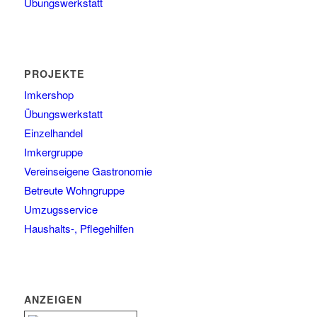
Übungswerkstatt
PROJEKTE
Imkershop
Übungswerkstatt
Einzelhandel
Imkergruppe
Vereinseigene Gastronomie
Betreute Wohngruppe
Umzugsservice
Haushalts-, Pflegehilfen
ANZEIGEN