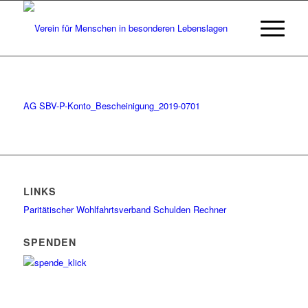
AG SBV-P-Konto_Bescheinigung_2019-0701
LINKS
Paritätischer Wohlfahrtsverband
Schulden Rechner
SPENDEN