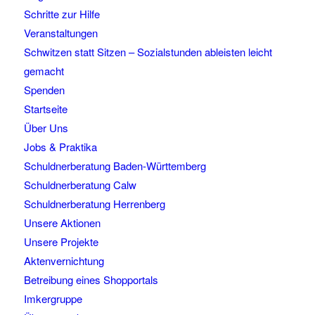
Schritte zur Hilfe
Veranstaltungen
Schwitzen statt Sitzen – Sozialstunden ableisten leicht
gemacht
Spenden
Startseite
Über Uns
Jobs & Praktika
Schuldnerberatung Baden-Württemberg
Schuldnerberatung Calw
Schuldnerberatung Herrenberg
Unsere Aktionen
Unsere Projekte
Aktenvernichtung
Betreibung eines Shopportals
Imkergruppe