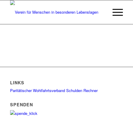
LINKS
Paritätischer Wohlfahrtsverband
Schulden Rechner
SPENDEN