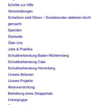
Schritte zur Hilfe
Veranstaltungen
Schwitzen statt Sitzen – Sozialstunden ableisten leicht
gemacht
Spenden
Startseite
Über Uns
Jobs & Praktika
Schuldnerberatung Baden-Württemberg
Schuldnerberatung Calw
Schuldnerberatung Herrenberg
Unsere Aktionen
Unsere Projekte
Aktenvernichtung
Betreibung eines Shopportals
Imkergruppe