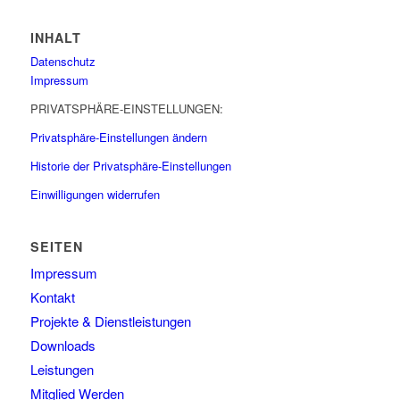
INHALT
Datenschutz
Impressum
PRIVATSPHÄRE-EINSTELLUNGEN:
Privatsphäre-Einstellungen ändern
Historie der Privatsphäre-Einstellungen
Einwilligungen widerrufen
SEITEN
Impressum
Kontakt
Projekte & Dienstleistungen
Downloads
Leistungen
Mitglied Werden