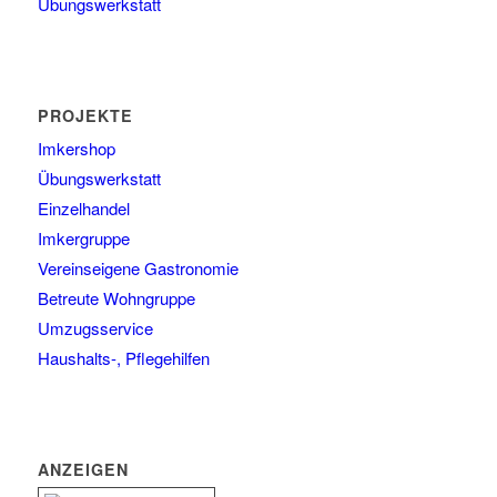
Übungswerkstatt
PROJEKTE
Imkershop
Übungswerkstatt
Einzelhandel
Imkergruppe
Vereinseigene Gastronomie
Betreute Wohngruppe
Umzugsservice
Haushalts-, Pflegehilfen
ANZEIGEN