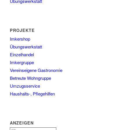
Übungswerkstatt
PROJEKTE
Imkershop
Übungswerkstatt
Einzelhandel
Imkergruppe
Vereinseigene Gastronomie
Betreute Wohngruppe
Umzugsservice
Haushalts-, Pflegehilfen
ANZEIGEN