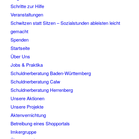
Schritte zur Hilfe
Veranstaltungen
Schwitzen statt Sitzen – Sozialstunden ableisten leicht
gemacht
Spenden
Startseite
Über Uns
Jobs & Praktika
Schuldnerberatung Baden-Württemberg
Schuldnerberatung Calw
Schuldnerberatung Herrenberg
Unsere Aktionen
Unsere Projekte
Aktenvernichtung
Betreibung eines Shopportals
Imkergruppe