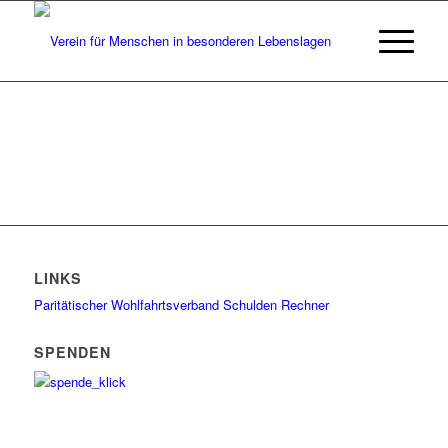
LINKS
Paritätischer Wohlfahrtsverband
Schulden Rechner
SPENDEN