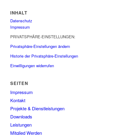
INHALT
Datenschutz
Impressum
PRIVATSPHÄRE-EINSTELLUNGEN:
Privatsphäre-Einstellungen ändern
Historie der Privatsphäre-Einstellungen
Einwilligungen widerrufen
SEITEN
Impressum
Kontakt
Projekte & Dienstleistungen
Downloads
Leistungen
Mitglied Werden