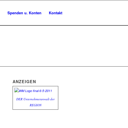
Spenden u. Konten
Kontakt
ANZEIGEN
DER Unternehmeranwalt der
REGION