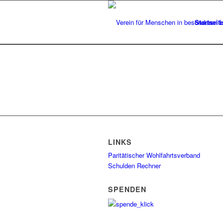
Startseit
LINKS
Paritätischer Wohlfahrtsverband
Schulden Rechner
SPENDEN