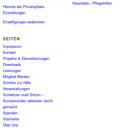
Haushalts-, Pflegehilfen
Historie der Privatsphäre-
Einstellungen
Einwilligungen widerrufen
SEITEN
Impressum
Kontakt
Projekte & Dienstleistungen
Downloads
Leistungen
Mitglied Werden
Schritte zur Hilfe
Veranstaltungen
Schwitzen statt Sitzen –
Sozialstunden ableisten leicht
gemacht
Spenden
Startseite
Über Uns