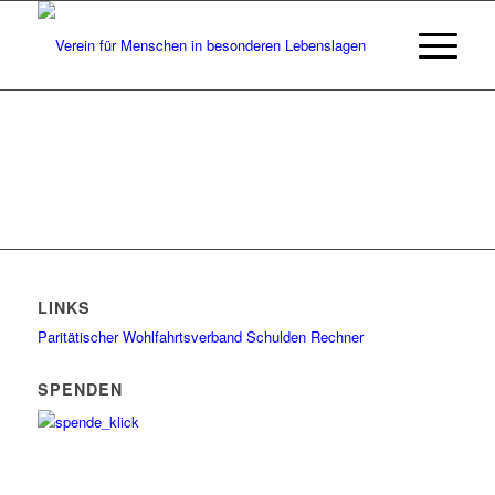
LINKS
Paritätischer Wohlfahrtsverband
Schulden Rechner
SPENDEN