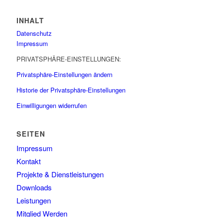
INHALT
Datenschutz
Impressum
PRIVATSPHÄRE-EINSTELLUNGEN:
Privatsphäre-Einstellungen ändern
Historie der Privatsphäre-Einstellungen
Einwilligungen widerrufen
SEITEN
Impressum
Kontakt
Projekte & Dienstleistungen
Downloads
Leistungen
Mitglied Werden