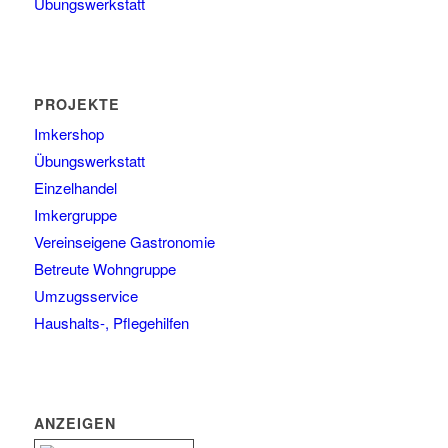
Übungswerkstatt
PROJEKTE
Imkershop
Übungswerkstatt
Einzelhandel
Imkergruppe
Vereinseigene Gastronomie
Betreute Wohngruppe
Umzugsservice
Haushalts-, Pflegehilfen
ANZEIGEN