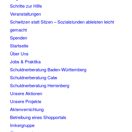
Schritte zur Hilfe
Veranstaltungen
Schwitzen statt Sitzen – Sozialstunden ableisten leicht
gemacht
Spenden
Startseite
Über Uns
Jobs & Praktika
Schuldnerberatung Baden-Württemberg
Schuldnerberatung Calw
Schuldnerberatung Herrenberg
Unsere Aktionen
Unsere Projekte
Aktenvernichtung
Betreibung eines Shopportals
Imkergruppe