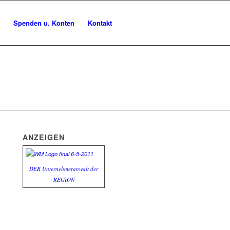
Spenden u. Konten
Kontakt
ANZEIGEN
DER Unternehmeranwalt der
REGION