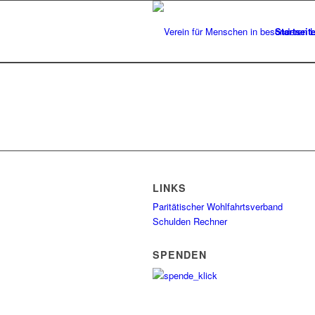
Startseit
LINKS
Paritätischer Wohlfahrtsverband
Schulden Rechner
SPENDEN