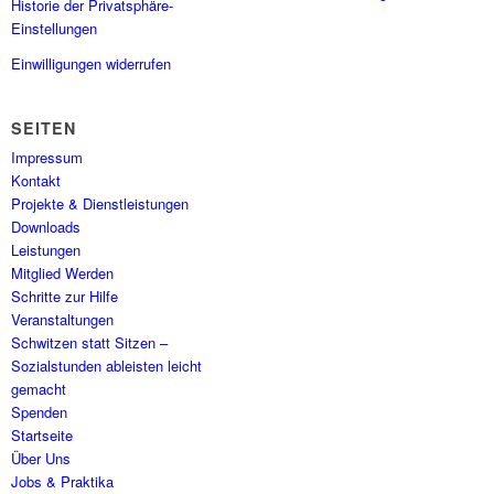
Historie der Privatsphäre-
Einstellungen
Einwilligungen widerrufen
SEITEN
Impressum
Kontakt
Projekte & Dienstleistungen
Downloads
Leistungen
Mitglied Werden
Schritte zur Hilfe
Veranstaltungen
Schwitzen statt Sitzen –
Sozialstunden ableisten leicht
gemacht
Spenden
Startseite
Über Uns
Jobs & Praktika