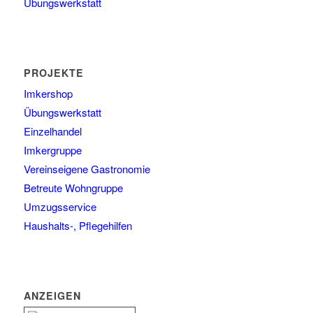
Übungswerkstatt
PROJEKTE
Imkershop
Übungswerkstatt
Einzelhandel
Imkergruppe
Vereinseigene Gastronomie
Betreute Wohngruppe
Umzugsservice
Haushalts-, Pflegehilfen
ANZEIGEN