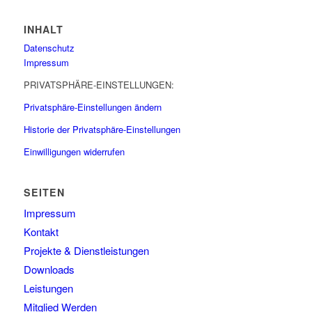
INHALT
Datenschutz
Impressum
PRIVATSPHÄRE-EINSTELLUNGEN:
Privatsphäre-Einstellungen ändern
Historie der Privatsphäre-Einstellungen
Einwilligungen widerrufen
SEITEN
Impressum
Kontakt
Projekte & Dienstleistungen
Downloads
Leistungen
Mitglied Werden