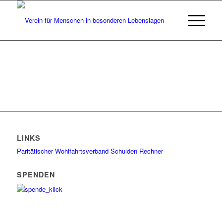
LINKS
Paritätischer Wohlfahrtsverband
Schulden Rechner
SPENDEN