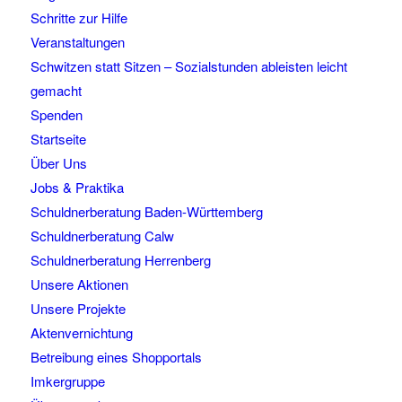
Schritte zur Hilfe
Veranstaltungen
Schwitzen statt Sitzen – Sozialstunden ableisten leicht
gemacht
Spenden
Startseite
Über Uns
Jobs & Praktika
Schuldnerberatung Baden-Württemberg
Schuldnerberatung Calw
Schuldnerberatung Herrenberg
Unsere Aktionen
Unsere Projekte
Aktenvernichtung
Betreibung eines Shopportals
Imkergruppe